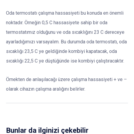
Oda termostatı çalışma hassasiyeti bu konuda en önemli
noktadır. Örneğin 0,5 C hassasiyete sahip bir oda
termostatımız olduğunu ve oda sıcaklığını 23 C dereceye
ayarladığımızı varsayalım. Bu durumda oda termostatı, oda
sıcaklığı 23,5 C ye geldiğinde kombiyi kapatacak, oda
sıcaklığı 22,5 C ye düştüğünde ise kombiyi çalıştıracaktır.
Örnekten de anlaşılacağı üzere çalışma hassasiyeti + ve –
olarak cihazın çalışma aralığını belirler.
Bunlar da ilginizi çekebilir