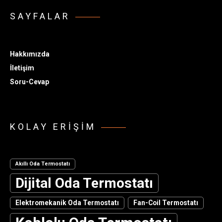
SAYFALAR
Hakkımızda
İletişim
Soru-Cevap
KOLAY ERIŞIM
Akıllı Oda Termostatı
Dijital Oda Termostatı
Elektromekanik Oda Termostatı
Fan-Coil Termostatı