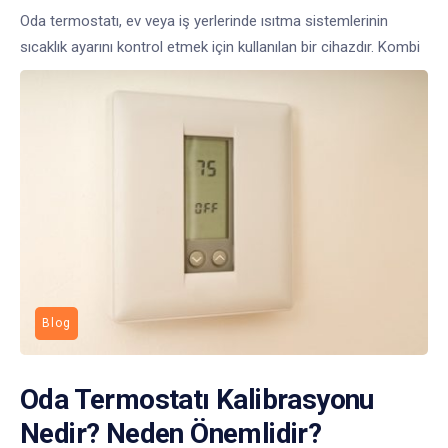
Oda termostatı, ev veya iş yerlerinde ısıtma sistemlerinin
sıcaklık ayarını kontrol etmek için kullanılan bir cihazdır. Kombi
Blog
Oda Termostatı Kalibrasyonu
Nedir? Neden Önemlidir?