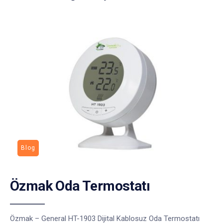
Blog
Özmak Oda Termostatı
Özmak – General HT-1903 Dijital Kablosuz Oda Termostatı