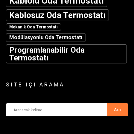
Kablolu Oda Termostatı
Kablosuz Oda Termostatı
Mekanik Oda Termostatı
Modülasyonlu Oda Termostatı
Programlanabilir Oda
Termostatı
SITE IÇI ARAMA
Ara