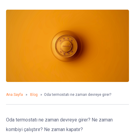
Ana Sayfa
»
Blog
» Oda termostatı ne zaman devreye girer?
Oda termostatı ne zaman devreye girer? Ne zaman
kombiyi çalıştırır? Ne zaman kapatır?