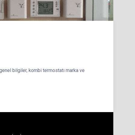
 genel bilgiler, kombi termostatı marka ve