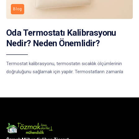
Blog
Oda Termostatı Kalibrasyonu
Nedir? Neden Önemlidir?
Termostat kalibrasyonu, termostatın sıcaklık ölçümlerinin
doğruluğunu sağlamak için yapılır. Termostatların zamanla