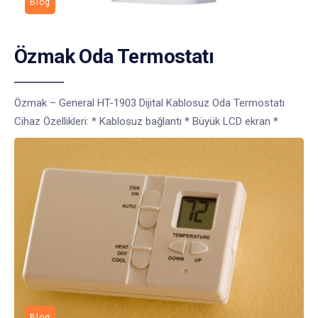
Blog
Özmak Oda Termostatı
Özmak – General HT-1903 Dijital Kablosuz Oda Termostatı
Cihaz Özellikleri: * Kablosuz bağlantı * Büyük LCD ekran *
Blog