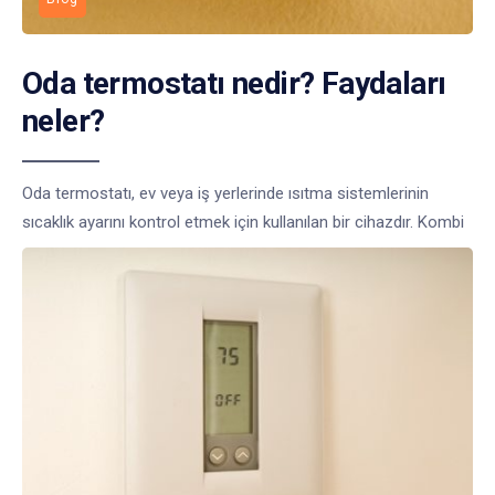
Oda termostatı nedir? Faydaları
neler?
Oda termostatı, ev veya iş yerlerinde ısıtma sistemlerinin
sıcaklık ayarını kontrol etmek için kullanılan bir cihazdır. Kombi