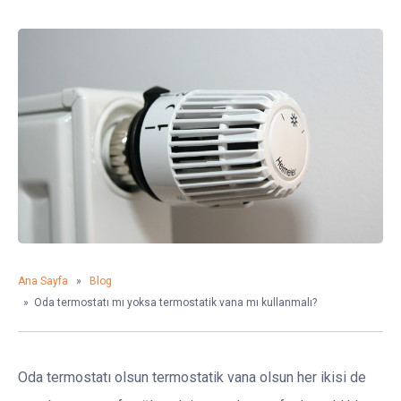
Ana Sayfa
»
Blog
» Oda termostatı mı yoksa termostatik vana mı kullanmalı?
Oda termostatı olsun termostatik vana olsun her ikisi de