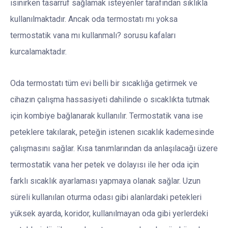
ısınırken tasarruf sağlamak isteyenler tarafından sıklıkla
kullanılmaktadır. Ancak oda termostatı mı yoksa
termostatik vana mı kullanmalı? sorusu kafaları
kurcalamaktadır.
Oda termostatı tüm evi belli bir sıcaklığa getirmek ve
cihazın çalışma hassasiyeti dahilinde o sıcaklıkta tutmak
için kombiye bağlanarak kullanılır. Termostatik vana ise
peteklere takılarak, peteğin istenen sıcaklık kademesinde
çalışmasını sağlar. Kısa tanımlarından da anlaşılacağı üzere
termostatik vana her petek ve dolayısı ile her oda için
farklı sıcaklık ayarlaması yapmaya olanak sağlar. Uzun
süreli kullanılan oturma odası gibi alanlardaki petekleri
yüksek ayarda, koridor, kullanılmayan oda gibi yerlerdeki