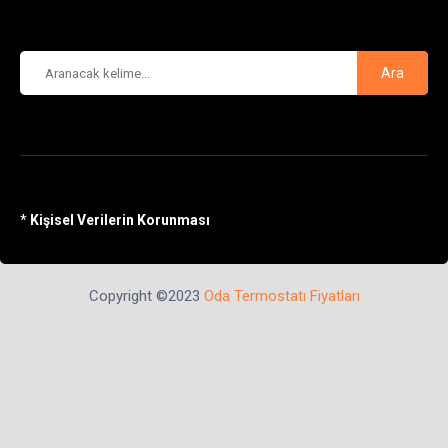
Ara
*
Kişisel Verilerin Korunması
Copyright ©2023
Oda Termostatı Fiyatları