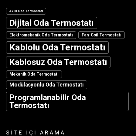
Akıllı Oda Termostatı
Dijital Oda Termostatı
Elektromekanik Oda Termostatı
Fan-Coil Termostatı
Kablolu Oda Termostatı
Kablosuz Oda Termostatı
Mekanik Oda Termostatı
Modülasyonlu Oda Termostatı
Programlanabilir Oda
Termostatı
SITE IÇI ARAMA