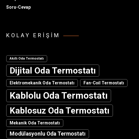
Soru-Cevap
KOLAY ERIŞIM
Akıllı Oda Termostatı
Dijital Oda Termostatı
Elektromekanik Oda Termostatı
Fan-Coil Termostatı
Kablolu Oda Termostatı
Kablosuz Oda Termostatı
Mekanik Oda Termostatı
Modülasyonlu Oda Termostatı