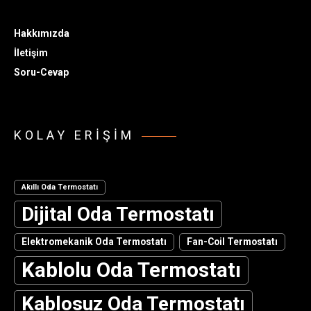
Hakkımızda
İletişim
Soru-Cevap
KOLAY ERIŞIM
Akıllı Oda Termostatı
Dijital Oda Termostatı
Elektromekanik Oda Termostatı
Fan-Coil Termostatı
Kablolu Oda Termostatı
Kablosuz Oda Termostatı